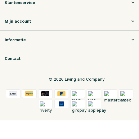
Klantenservice
Mijn account
Informatie
Contact
© 2026 Living and Company