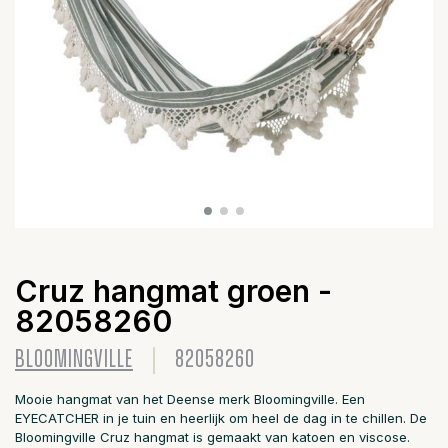
Cruz hangmat groen -
82058260
BLOOMINGVILLE
82058260
Mooie hangmat van het Deense merk Bloomingville. Een
EYECATCHER in je tuin en heerlijk om heel de dag in te chillen. De
Bloomingville Cruz hangmat is gemaakt van katoen en viscose.