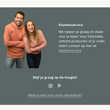
Klantenservice
We helpen je graag en staan
voor je klaar! Voor informatie
omtrent producten of je order,
neem contact op met de
klantenservice
Blijf je graag op de hoogte?
Meld je aan voor onze nieuwsbrief