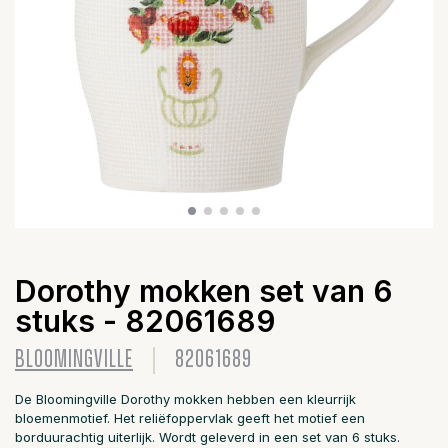
Dorothy mokken set van 6
stuks - 82061689
BLOOMINGVILLE
82061689
De Bloomingville Dorothy mokken hebben een kleurrijk
bloemenmotief. Het reliëfoppervlak geeft het motief een
borduurachtig uiterlijk. Wordt geleverd in een set van 6 stuks.