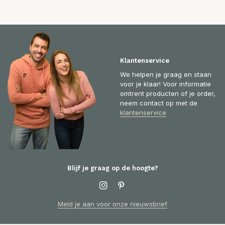
Klantenservice
We helpen je graag en staan
voor je klaar! Voor informatie
omtrent producten of je order,
neem contact op met de
klantenservice
Blijf je graag op de hoogte?
Meld je aan voor onze nieuwsbrief