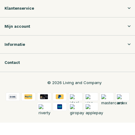
Klantenservice
Mijn account
Informatie
Contact
© 2026 Living and Company