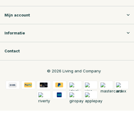
Mijn account
Informatie
Contact
© 2026 Living and Company