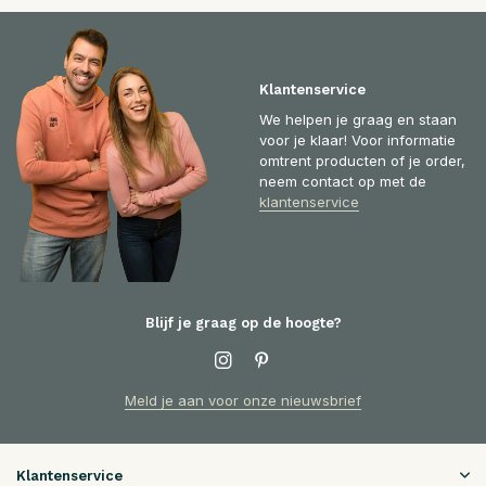
Klantenservice
We helpen je graag en staan
voor je klaar! Voor informatie
omtrent producten of je order,
neem contact op met de
klantenservice
Blijf je graag op de hoogte?
Meld je aan voor onze nieuwsbrief
Klantenservice