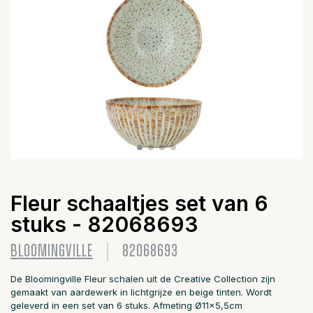
Fleur schaaltjes set van 6
stuks - 82068693
BLOOMINGVILLE
82068693
De Bloomingville Fleur schalen uit de Creative Collection zijn
gemaakt van aardewerk in lichtgrijze en beige tinten. Wordt
geleverd in een set van 6 stuks. Afmeting Ø11x5,5cm