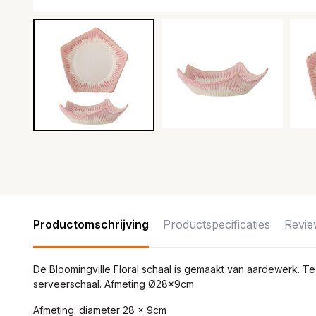
Productomschrijving
Productspecificaties
Revie
De Bloomingville Floral schaal is gemaakt van aardewerk. Te
serveerschaal. Afmeting Ø28x9cm
Afmeting: diameter 28 x 9cm