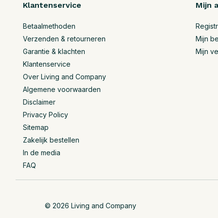
Klantenservice
Mijn 
Betaalmethoden
Regist
Verzenden & retourneren
Mijn be
Garantie & klachten
Mijn ve
Klantenservice
Over Living and Company
Algemene voorwaarden
Disclaimer
Privacy Policy
Sitemap
Zakelijk bestellen
In de media
FAQ
© 2026 Living and Company