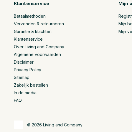
Klantenservice
Mijn 
Betaalmethoden
Regist
Verzenden & retourneren
Mijn be
Garantie & klachten
Mijn ve
Klantenservice
Over Living and Company
Algemene voorwaarden
Disclaimer
Privacy Policy
Sitemap
Zakelijk bestellen
In de media
FAQ
© 2026 Living and Company