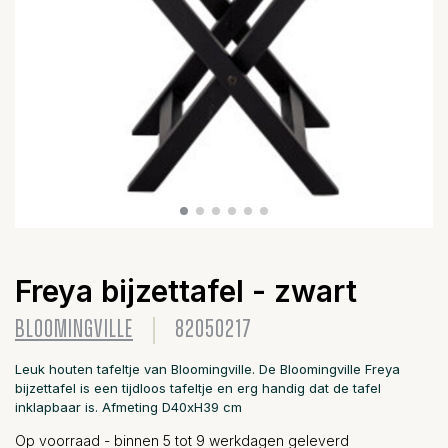
Freya bijzettafel - zwart
BLOOMINGVILLE
82050217
Leuk houten tafeltje van Bloomingville. De Bloomingville Freya
bijzettafel is een tijdloos tafeltje en erg handig dat de tafel
inklapbaar is. Afmeting D40xH39 cm
Op voorraad - binnen 5 tot 9 werkdagen geleverd