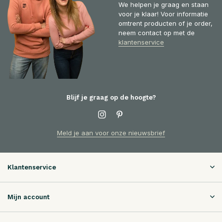
We helpen je graag en staan
voor je klaar! Voor informatie
omtrent producten of je order,
neem contact op met de
klantenservice
Blijf je graag op de hoogte?
Meld je aan voor onze nieuwsbrief
Klantenservice
Mijn account