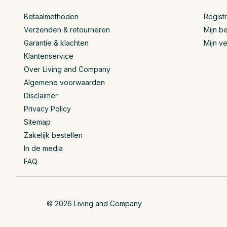
Betaalmethoden
Regist
Verzenden & retourneren
Mijn be
Garantie & klachten
Mijn ve
Klantenservice
Over Living and Company
Algemene voorwaarden
Disclaimer
Privacy Policy
Sitemap
Zakelijk bestellen
In de media
FAQ
© 2026 Living and Company