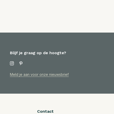
Blijf je graag op de hoogte?
Meld je aan voor onze nieuwsbrief
Contact