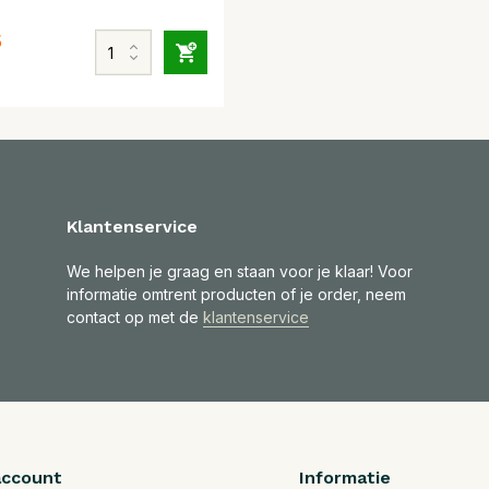
5
Klantenservice
We helpen je graag en staan voor je klaar! Voor
informatie omtrent producten of je order, neem
contact op met de
klantenservice
account
Informatie