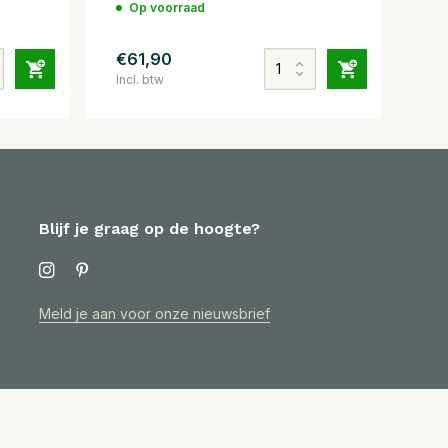
Op voorraad
€61,90
Incl. btw
Blijf je graag op de hoogte?
Meld je aan voor onze nieuwsbrief