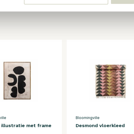
ille
Bloomingville
illustratie met frame
Desmond vloerkleed