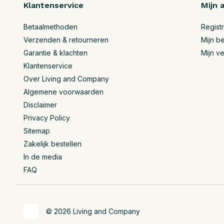
Klantenservice
Mijn 
Betaalmethoden
Regist
Verzenden & retourneren
Mijn be
Garantie & klachten
Mijn ve
Klantenservice
Over Living and Company
Algemene voorwaarden
Disclaimer
Privacy Policy
Sitemap
Zakelijk bestellen
In de media
FAQ
© 2026 Living and Company