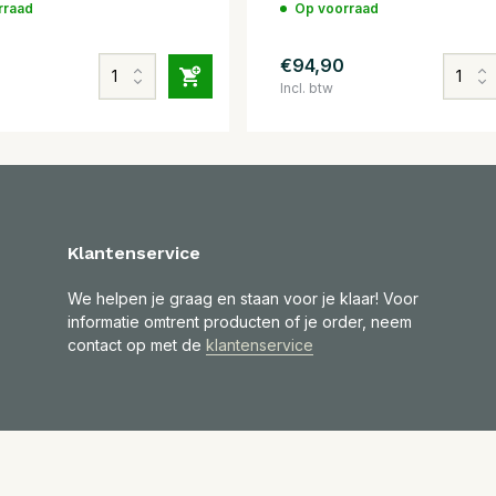
rraad
Op voorraad
€94,90
Incl. btw
Klantenservice
We helpen je graag en staan voor je klaar! Voor
informatie omtrent producten of je order, neem
contact op met de
klantenservice