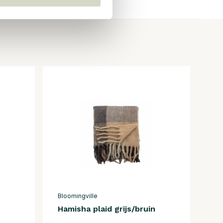
Bloomingville
Hamisha plaid grijs/bruin