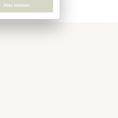
Alles toestaan