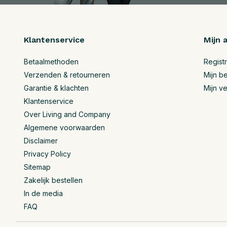
Klantenservice
Mijn 
Betaalmethoden
Regist
Verzenden & retourneren
Mijn be
Garantie & klachten
Mijn ve
Klantenservice
Over Living and Company
Algemene voorwaarden
Disclaimer
Privacy Policy
Sitemap
Zakelijk bestellen
In de media
FAQ