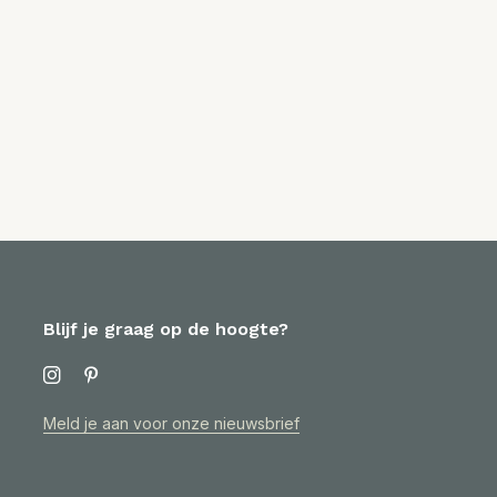
Blijf je graag op de hoogte?
Meld je aan voor onze nieuwsbrief