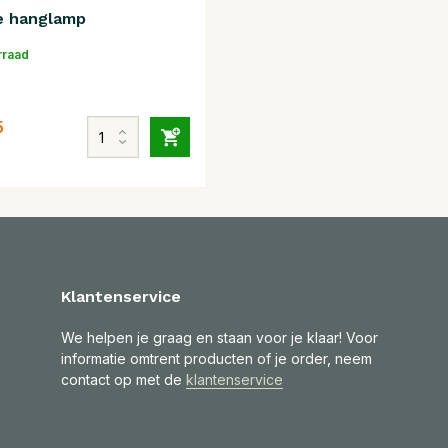
 hanglamp
rraad
5
Klantenservice
We helpen je graag en staan voor je klaar! Voor
informatie omtrent producten of je order, neem
contact op met de
klantenservice