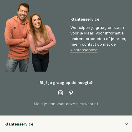
Klantenservice
We helpen je graag en staan
voor je klaar! Voor informatie
omtrent producten of je order,
neem contact op met de
klantenservice
Blijf je graag op de hoogte?
Meld je aan voor onze nieuwsbrief
Klantenservice