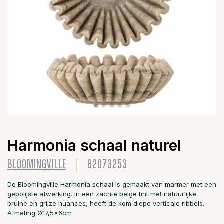
Harmonia schaal naturel
BLOOMINGVILLE
82073253
De Bloomingville Harmonia schaal is gemaakt van marmer met een
gepolijste afwerking. In een zachte beige tint met natuurlijke
bruine en grijze nuances, heeft de kom diepe verticale ribbels.
Afmeting Ø17,5x6cm