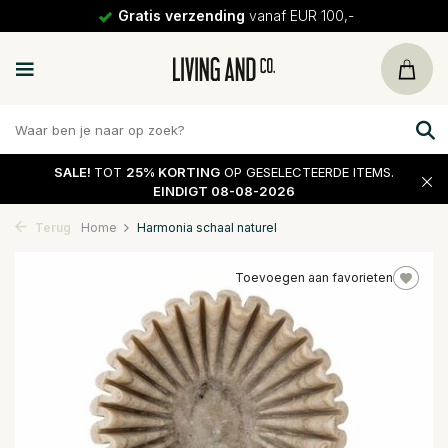
Gratis verzending
vanaf EUR 100,-
SALE!
TOT
25% KORTING
OP GESELECTEERDE ITEMS.
EINDIGT 08-08-2026
Terug
Home
Harmonia schaal naturel
Toevoegen aan favorieten