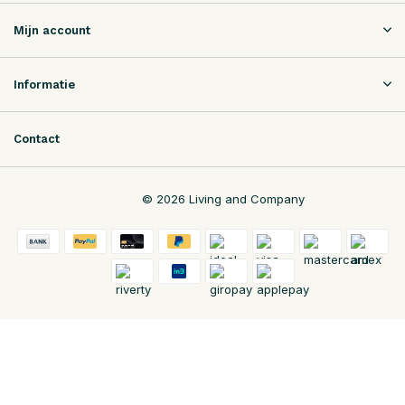
Mijn account
Informatie
Contact
© 2026 Living and Company