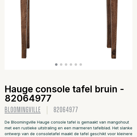
Hauge console tafel bruin -
82064977
BLOOMINGVILLE
82064977
De Bloomingville Hauge console tafel is gemaakt van mangohout
met een rustieke uitstraling en een marmeren tafelblad. Het slanke
ontwerp van de consoletafel maakt de tafel geschikt voor kleinere