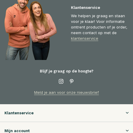
Klantenservice
We helpen je graag en staan
voor je klaar! Voor informatie
omtrent producten of je order,
neem contact op met de
klantenservice
Blijf je graag op de hoogte?
Meld je aan voor onze nieuwsbrief
Klantenservice
Mijn account