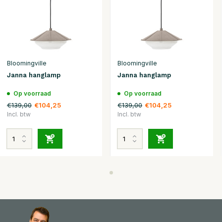
Bloomingville
Bloomingville
Janna hanglamp
Janna hanglamp
Op voorraad
Op voorraad
€139,00
€139,00
€104,25
€104,25
Incl. btw
Incl. btw