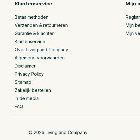
Klantenservice
Mijn 
Betaalmethoden
Regist
Verzenden & retourneren
Mijn be
Garantie & klachten
Mijn ve
Klantenservice
Over Living and Company
Algemene voorwaarden
Disclaimer
Privacy Policy
Sitemap
Zakelijk bestellen
In de media
FAQ
© 2026 Living and Company