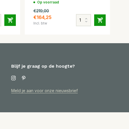
Op voorraad
€219,00
€164,25
Incl. btw
Blijf je graag op de hoogte?
Meld je aan voor onze nieuwsbrief