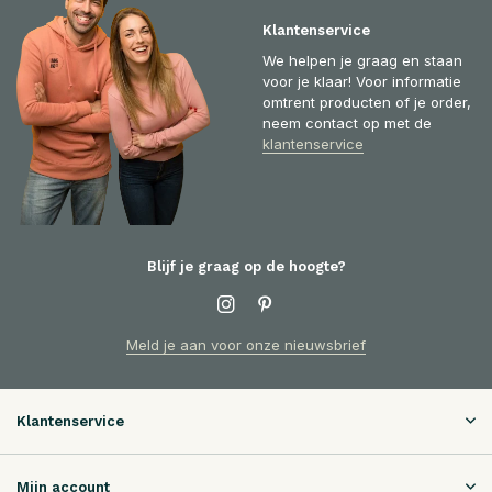
Klantenservice
We helpen je graag en staan
voor je klaar! Voor informatie
omtrent producten of je order,
neem contact op met de
klantenservice
Blijf je graag op de hoogte?
Meld je aan voor onze nieuwsbrief
Klantenservice
Mijn account