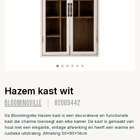
Hazem kast wit
BLOOMINGVILLE
82069442
De Bloomingville Hazem kast is een decoratieve en functionele
kast die charme toevoegt aan elke kamer. De kast is gemaakt van
hout met een elegante, vintage afwerking en heeft een warme en
rustieke uitstraling. Afmeting 50x80x14cm