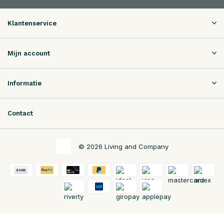
Klantenservice
Mijn account
Informatie
Contact
© 2026 Living and Company