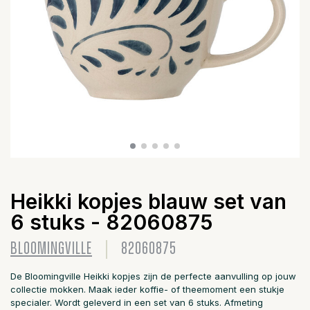
Heikki kopjes blauw set van
6 stuks - 82060875
BLOOMINGVILLE
82060875
De Bloomingville Heikki kopjes zijn de perfecte aanvulling op jouw
collectie mokken. Maak ieder koffie- of theemoment een stukje
specialer. Wordt geleverd in een set van 6 stuks. Afmeting