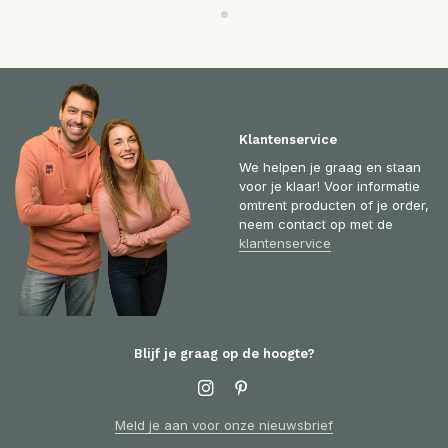
Klantenservice
We helpen je graag en staan
voor je klaar! Voor informatie
omtrent producten of je order,
neem contact op met de
klantenservice
Blijf je graag op de hoogte?
Meld je aan voor onze nieuwsbrief