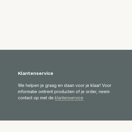
Klantenservice
We helpen je graag en staan voor je klaar! Voor
informatie omtrent producten of je order, neem
contact op met de
klantenservice