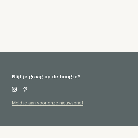
Blijf je graag op de hoogte?
Meld je aan voor onze nieuwsbrief