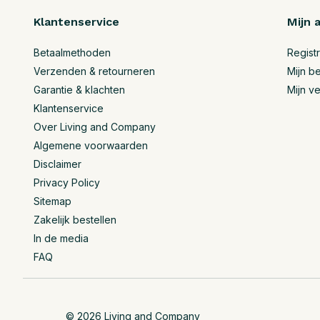
Klantenservice
Mijn 
Betaalmethoden
Regist
Verzenden & retourneren
Mijn be
Garantie & klachten
Mijn ve
Klantenservice
Over Living and Company
Algemene voorwaarden
Disclaimer
Privacy Policy
Sitemap
Zakelijk bestellen
In de media
FAQ
© 2026 Living and Company