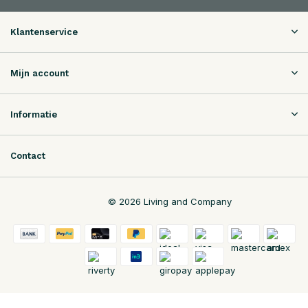
Klantenservice
Mijn account
Informatie
Contact
© 2026 Living and Company