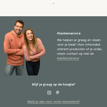
Klantenservice
We helpen je graag en staan
voor je klaar! Voor informatie
omtrent producten of je order,
neem contact op met de
klantenservice
Blijf je graag op de hoogte?
Meld je aan voor onze nieuwsbrief