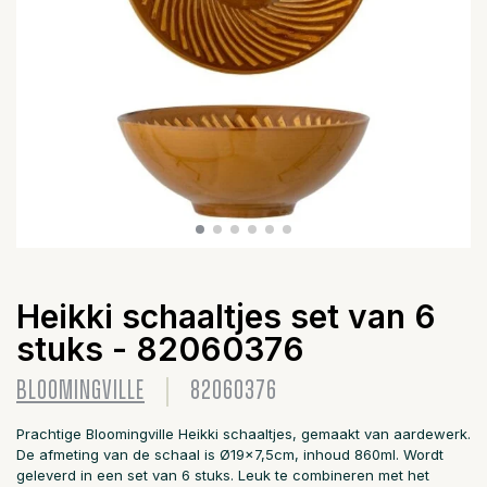
Heikki schaaltjes set van 6
stuks - 82060376
BLOOMINGVILLE
82060376
Prachtige Bloomingville Heikki schaaltjes, gemaakt van aardewerk.
De afmeting van de schaal is Ø19x7,5cm, inhoud 860ml. Wordt
geleverd in een set van 6 stuks. Leuk te combineren met het