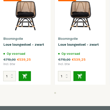
Bloomingville
Bloomingville
Loue loungestoel - zwart
Loue loungestoel - zwart
Op voorraad
Op voorraad
€719,00
€719,00
€539,25
€539,25
Incl. btw
Incl. btw