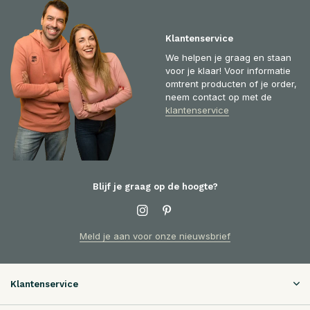
Klantenservice
We helpen je graag en staan
voor je klaar! Voor informatie
omtrent producten of je order,
neem contact op met de
klantenservice
Blijf je graag op de hoogte?
Meld je aan voor onze nieuwsbrief
Klantenservice