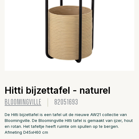
Hitti bijzettafel - naturel
BLOOMINGVILLE
82051693
De Hitti bijzettafel is een tafel uit de nieuwe AW21 collectie van
Bloomingville. De Bloomingville Hitti tafel is gemaakt van ijzer, hout
en rotan. Het tafeltje heeft ruimte om spullen op te bergen.
Afmeting D45xH60 cm