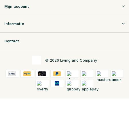
Mijn account
Informatie
Contact
© 2026 Living and Company