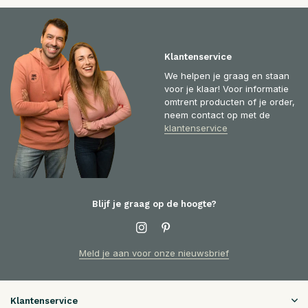
Klantenservice
We helpen je graag en staan
voor je klaar! Voor informatie
omtrent producten of je order,
neem contact op met de
klantenservice
Blijf je graag op de hoogte?
Meld je aan voor onze nieuwsbrief
Klantenservice