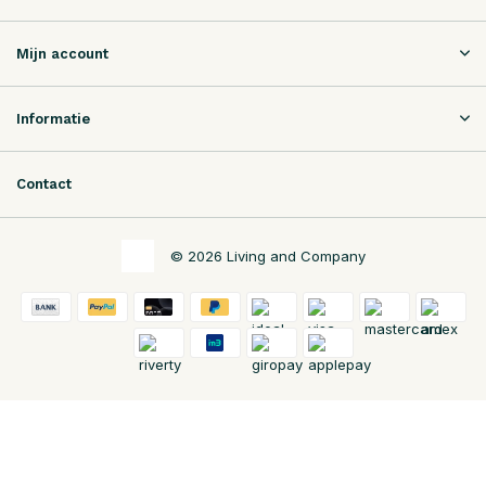
Mijn account
Informatie
Contact
© 2026 Living and Company