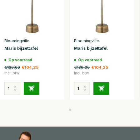
Bloomingville
Bloomingville
Maris bijzettafel
Maris bijzettafel
Op voorraad
Op voorraad
€139,00
€139,00
€104,25
€104,25
Incl. btw
Incl. btw