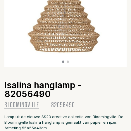
Isalina hanglamp -
82056490
BLOOMINGVILLE
82056490
Lamp uit de nieuwe SS23 creative collectie van Bloomingville. De
Bloomingville Isalina hanglamp is gemaakt van papier en ijzer.
Afmeting 55x55x43cm