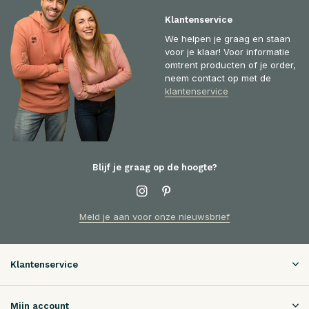
Klantenservice
We helpen je graag en staan
voor je klaar! Voor informatie
omtrent producten of je order,
neem contact op met de
klantenservice
Blijf je graag op de hoogte?
Meld je aan voor onze nieuwsbrief
Klantenservice
Mijn account