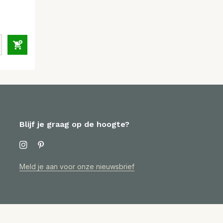
Blijf je graag op de hoogte?
Meld je aan voor onze nieuwsbrief