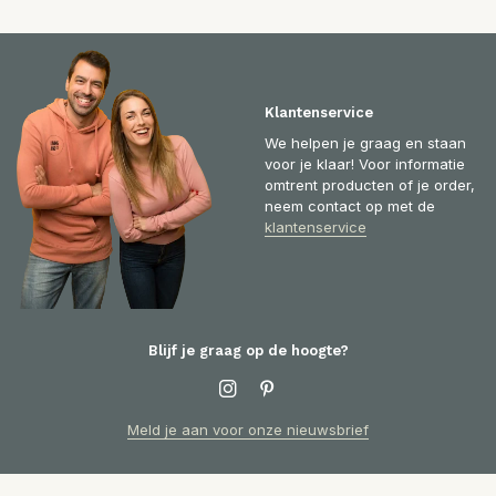
Klantenservice
We helpen je graag en staan
voor je klaar! Voor informatie
omtrent producten of je order,
neem contact op met de
klantenservice
Blijf je graag op de hoogte?
Meld je aan voor onze nieuwsbrief