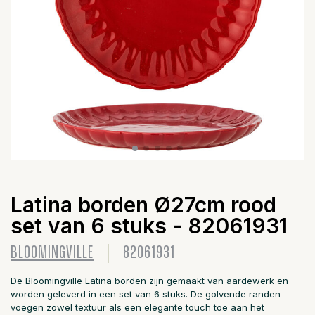
Latina borden Ø27cm rood
set van 6 stuks - 82061931
BLOOMINGVILLE
82061931
De Bloomingville Latina borden zijn gemaakt van aardewerk en
worden geleverd in een set van 6 stuks. De golvende randen
voegen zowel textuur als een elegante touch toe aan het