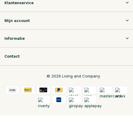
Klantenservice
Mijn account
Informatie
Contact
© 2026 Living and Company