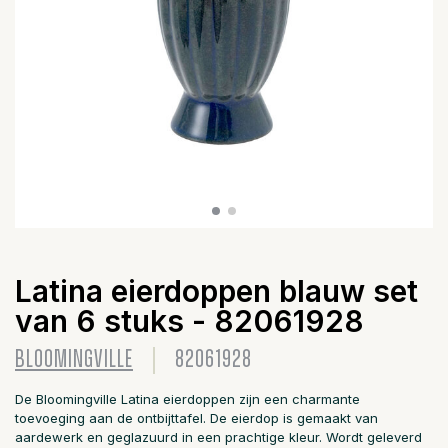
Latina eierdoppen blauw set
van 6 stuks - 82061928
BLOOMINGVILLE
82061928
De Bloomingville Latina eierdoppen zijn een charmante
toevoeging aan de ontbijttafel. De eierdop is gemaakt van
aardewerk en geglazuurd in een prachtige kleur. Wordt geleverd