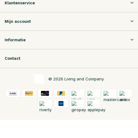
Klantenservice
Mijn account
Informatie
Contact
© 2026 Living and Company