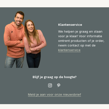
Klantenservice
We helpen je graag en staan
voor je klaar! Voor informatie
omtrent producten of je order,
neem contact op met de
klantenservice
Blijf je graag op de hoogte?
Meld je aan voor onze nieuwsbrief