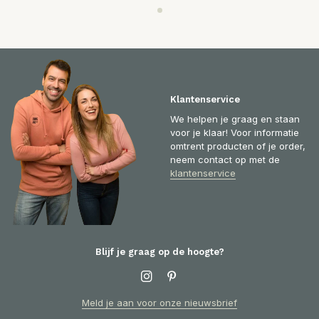
Klantenservice
We helpen je graag en staan
voor je klaar! Voor informatie
omtrent producten of je order,
neem contact op met de
klantenservice
Blijf je graag op de hoogte?
Meld je aan voor onze nieuwsbrief