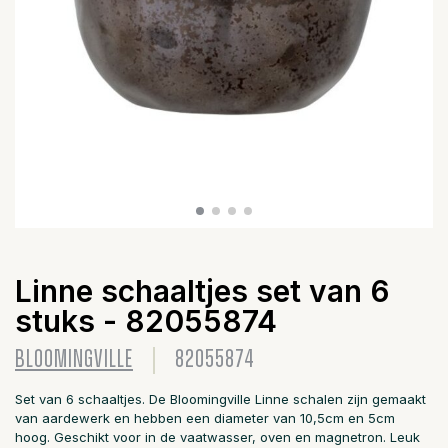
Linne schaaltjes set van 6
stuks - 82055874
BLOOMINGVILLE
82055874
Set van 6 schaaltjes. De Bloomingville Linne schalen zijn gemaakt
van aardewerk en hebben een diameter van 10,5cm en 5cm
hoog. Geschikt voor in de vaatwasser, oven en magnetron. Leuk