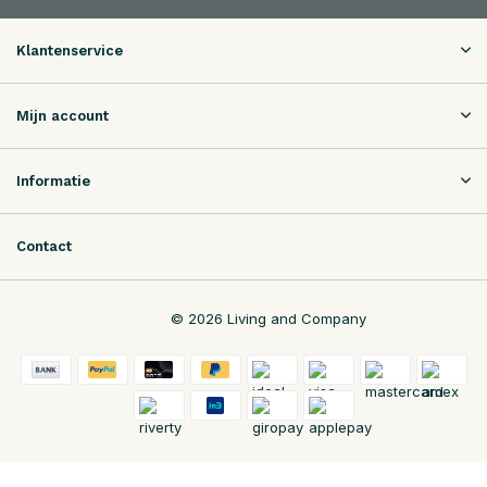
Klantenservice
Mijn account
Informatie
Contact
© 2026 Living and Company