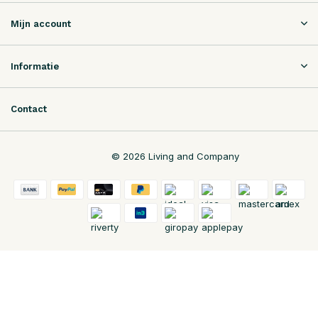
Mijn account
Informatie
Contact
© 2026 Living and Company