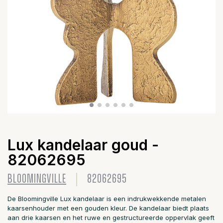
Lux kandelaar goud -
82062695
BLOOMINGVILLE
82062695
De Bloomingville Lux kandelaar is een indrukwekkende metalen
kaarsenhouder met een gouden kleur. De kandelaar biedt plaats
aan drie kaarsen en het ruwe en gestructureerde oppervlak geeft