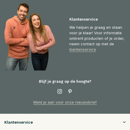
Klantenservice
We helpen je graag en staan
voor je klaar! Voor informatie
omtrent producten of je order,
neem contact op met de
klantenservice
Blijf je graag op de hoogte?
Meld je aan voor onze nieuwsbrief
Klantenservice