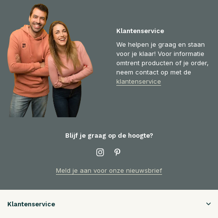
Klantenservice
We helpen je graag en staan
voor je klaar! Voor informatie
omtrent producten of je order,
neem contact op met de
klantenservice
Blijf je graag op de hoogte?
Meld je aan voor onze nieuwsbrief
Klantenservice