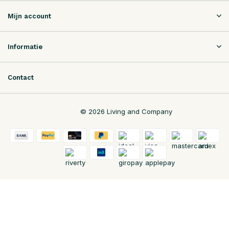
Mijn account
Informatie
Contact
© 2026 Living and Company