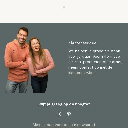
Klantenservice
We helpen je graag en staan
voor je klaar! Voor informatie
omtrent producten of je order,
neem contact op met de
klantenservice
Blijf je graag op de hoogte?
Meld je aan voor onze nieuwsbrief