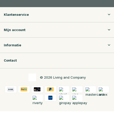
Klantenservice
Mijn account
Informatie
Contact
© 2026 Living and Company