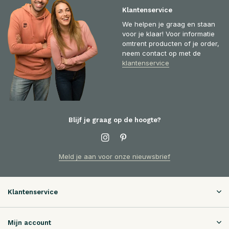
Klantenservice
We helpen je graag en staan
voor je klaar! Voor informatie
omtrent producten of je order,
neem contact op met de
klantenservice
Blijf je graag op de hoogte?
Meld je aan voor onze nieuwsbrief
Klantenservice
Mijn account