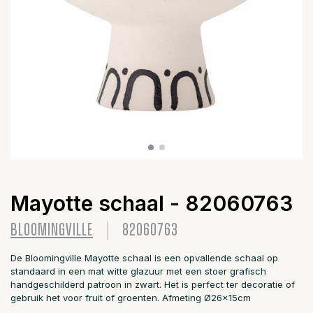
Mayotte schaal - 82060763
BLOOMINGVILLE
82060763
De Bloomingville Mayotte schaal is een opvallende schaal op
standaard in een mat witte glazuur met een stoer grafisch
handgeschilderd patroon in zwart. Het is perfect ter decoratie of
gebruik het voor fruit of groenten. Afmeting Ø26x15cm