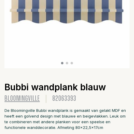
Bubbi wandplank blauw
BLOOMINGVILLE
82063393
De Bloomingville Bubbi wandplank is gemaakt van gelakt MDF en
heeft een golvend design met blauwe en beigevlakken. Leuk om
te combineren met andere planken voor een speelse en
functionele wanddecoratie. Afmeting 80x22,5x17cm