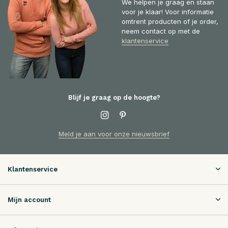
We helpen je graag en staan
voor je klaar! Voor informatie
omtrent producten of je order,
neem contact op met de
klantenservice
Blijf je graag op de hoogte?
Meld je aan voor onze nieuwsbrief
Klantenservice
Mijn account