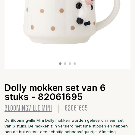
Dolly mokken set van 6
stuks - 82061695
BLOOMINGVILLE MINI
82061695
De Bloomingville Mini Dolly mokken worden geleverd in een set
van 6 stuks. De mokken zijn versierd met fijne stippen en hebben
aan de buitenkant een schattig schaapsfiguurtje. Afmeting