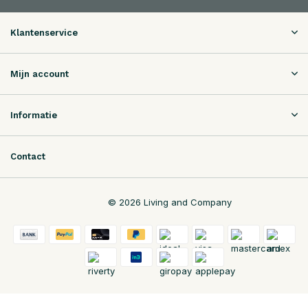
Klantenservice
Mijn account
Informatie
Contact
© 2026 Living and Company