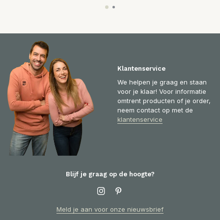
Klantenservice
We helpen je graag en staan
voor je klaar! Voor informatie
omtrent producten of je order,
neem contact op met de
klantenservice
Blijf je graag op de hoogte?
Meld je aan voor onze nieuwsbrief