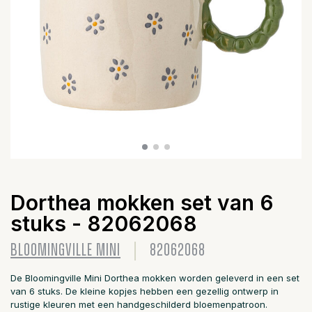
Dorthea mokken set van 6
stuks - 82062068
BLOOMINGVILLE MINI
82062068
De Bloomingville Mini Dorthea mokken worden geleverd in een set
van 6 stuks. De kleine kopjes hebben een gezellig ontwerp in
rustige kleuren met een handgeschilderd bloemenpatroon.