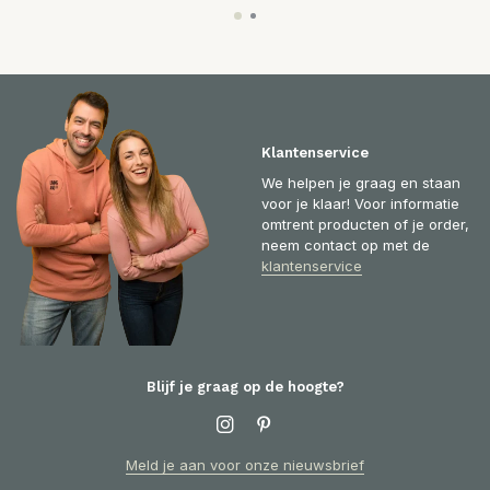
Klantenservice
We helpen je graag en staan
voor je klaar! Voor informatie
omtrent producten of je order,
neem contact op met de
klantenservice
Blijf je graag op de hoogte?
Meld je aan voor onze nieuwsbrief