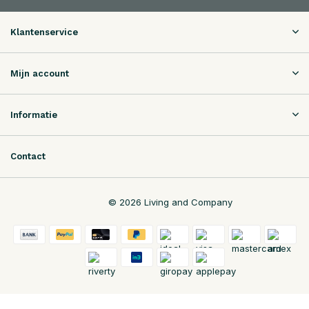
Klantenservice
Mijn account
Informatie
Contact
© 2026 Living and Company