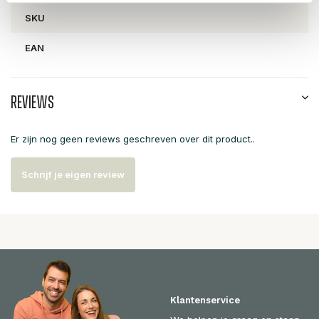
SKU
EAN
Reviews
Er zijn nog geen reviews geschreven over dit product..
Schrijf je eigen review
Klantenservice