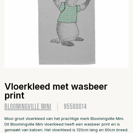
Vloerkleed met wasbeer
print
BLOOMINGVILLE MINI
95500014
Mooi groot vloerkleed van het prachtige merk Bloomingville Mini.
Dit Bloomingville Mini vloerkleed heeft een wasbeer print en is
gemaakt van katoen. Het vloerkleed is 120cm lang en 60cm breed.