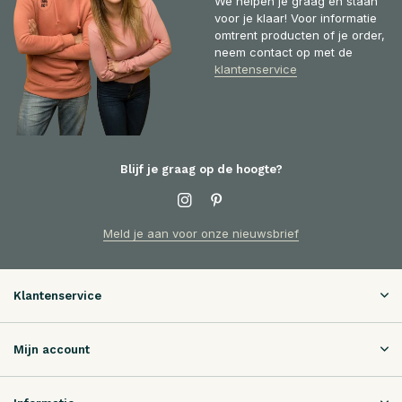
We helpen je graag en staan
voor je klaar! Voor informatie
omtrent producten of je order,
neem contact op met de
klantenservice
Blijf je graag op de hoogte?
Meld je aan voor onze nieuwsbrief
Klantenservice
Mijn account