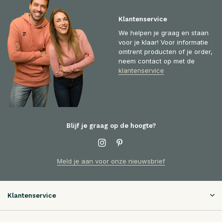
Klantenservice
We helpen je graag en staan
voor je klaar! Voor informatie
omtrent producten of je order,
neem contact op met de
klantenservice
Blijf je graag op de hoogte?
Meld je aan voor onze nieuwsbrief
Klantenservice