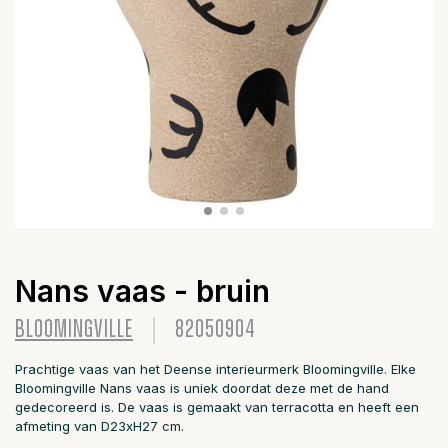
Nans vaas - bruin
BLOOMINGVILLE
82050904
Prachtige vaas van het Deense interieurmerk Bloomingville. Elke
Bloomingville Nans vaas is uniek doordat deze met de hand
gedecoreerd is. De vaas is gemaakt van terracotta en heeft een
afmeting van D23xH27 cm.