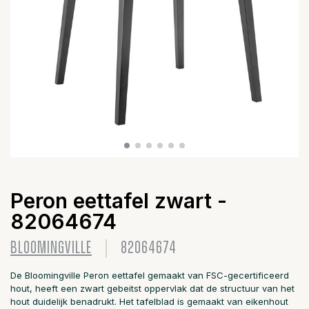
Peron eettafel zwart -
82064674
BLOOMINGVILLE
82064674
De Bloomingville Peron eettafel gemaakt van FSC-gecertificeerd
hout, heeft een zwart gebeitst oppervlak dat de structuur van het
hout duidelijk benadrukt. Het tafelblad is gemaakt van eikenhout