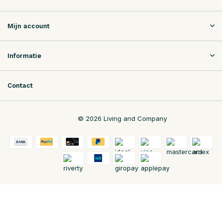
Mijn account
Informatie
Contact
© 2026 Living and Company