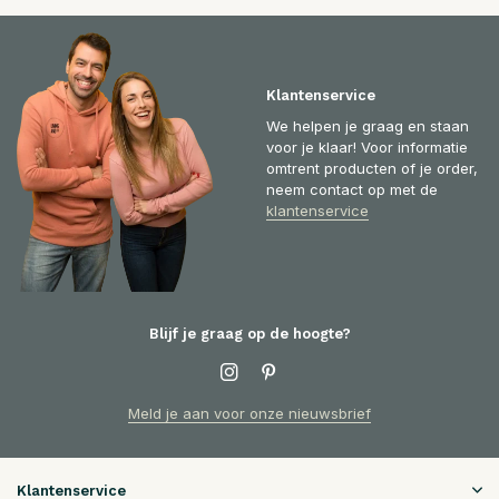
Klantenservice
We helpen je graag en staan
voor je klaar! Voor informatie
omtrent producten of je order,
neem contact op met de
klantenservice
Blijf je graag op de hoogte?
Meld je aan voor onze nieuwsbrief
Klantenservice