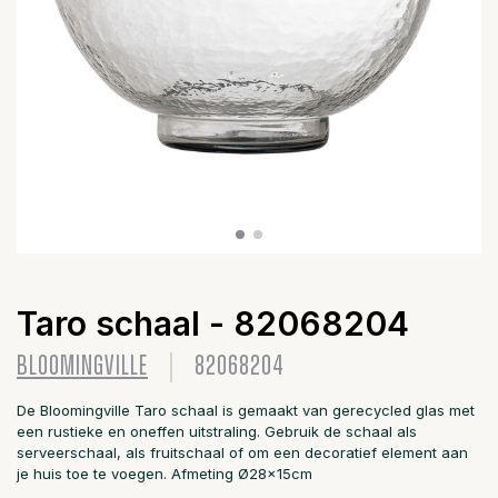
Taro schaal - 82068204
BLOOMINGVILLE
82068204
De Bloomingville Taro schaal is gemaakt van gerecycled glas met
een rustieke en oneffen uitstraling. Gebruik de schaal als
serveerschaal, als fruitschaal of om een ​​decoratief element aan
je huis toe te voegen. Afmeting Ø28x15cm