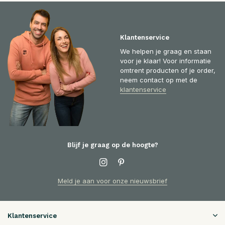
Klantenservice
We helpen je graag en staan
voor je klaar! Voor informatie
omtrent producten of je order,
neem contact op met de
klantenservice
Blijf je graag op de hoogte?
Meld je aan voor onze nieuwsbrief
Klantenservice