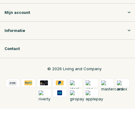
Mijn account
Informatie
Contact
© 2026 Living and Company