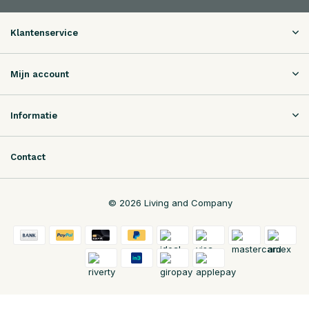
Klantenservice
Mijn account
Informatie
Contact
© 2026 Living and Company