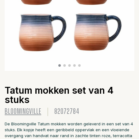
Tatum mokken set van 4
stuks
BLOOMINGVILLE
82072784
De Bloomingville Tatum mokken worden geleverd in een set van 4
stuks. Elk kopje heeft een geribbeld oppervlak en een vloeiende
overgang van handvat naar rand in zachte tinten roze, terracotta