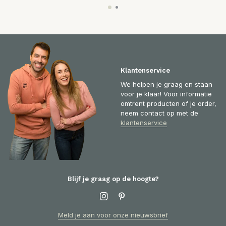
Klantenservice
We helpen je graag en staan
voor je klaar! Voor informatie
omtrent producten of je order,
neem contact op met de
klantenservice
Blijf je graag op de hoogte?
Meld je aan voor onze nieuwsbrief