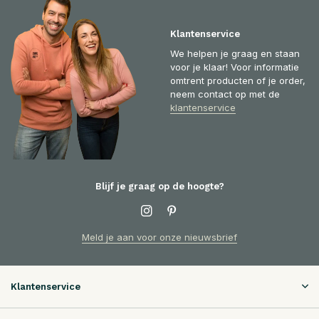
Klantenservice
We helpen je graag en staan
voor je klaar! Voor informatie
omtrent producten of je order,
neem contact op met de
klantenservice
Blijf je graag op de hoogte?
Meld je aan voor onze nieuwsbrief
Klantenservice