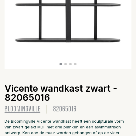
Vicente wandkast zwart -
82065016
BLOOMINGVILLE
82065016
De Bloomingville Vicente wandkast heeft een sculpturale vorm
van zwart gelakt MDF met drie planken en een asymmetrisch
ontwerp. Kan aan de muur worden gehangen of op de vloer