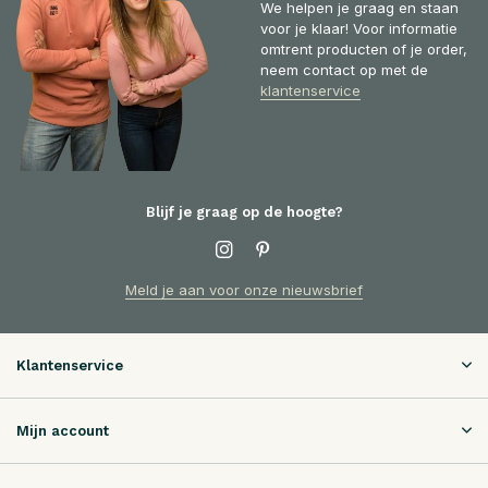
We helpen je graag en staan
voor je klaar! Voor informatie
omtrent producten of je order,
neem contact op met de
klantenservice
Blijf je graag op de hoogte?
Meld je aan voor onze nieuwsbrief
Klantenservice
Mijn account