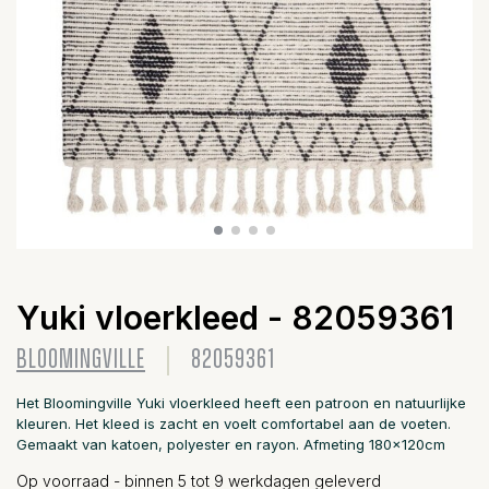
Yuki vloerkleed - 82059361
BLOOMINGVILLE
82059361
Het Bloomingville Yuki vloerkleed heeft een patroon en natuurlijke
kleuren. Het kleed is zacht en voelt comfortabel aan de voeten.
Gemaakt van katoen, polyester en rayon. Afmeting 180x120cm
Op voorraad - binnen 5 tot 9 werkdagen geleverd