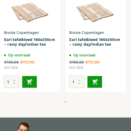
Broste Copenhagen
Broste Copenhagen
Earl tafelkleed 160x300cm
Earl tafelkleed 160x300cm
- rainy day/indian tan
- rainy day/indian tan
Op voorraad
Op voorraad
€130,00
€130,00
€117,00
€117,00
Incl. btw
Incl. btw