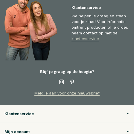
Klantenservice
We helpen je graag en staan
voor je klaar! Voor informatie
omtrent producten of je order,
neem contact op met de
klantenservice
Blijf je graag op de hoogte?
Meld je aan voor onze nieuwsbrief
Klantenservice
Mijn account