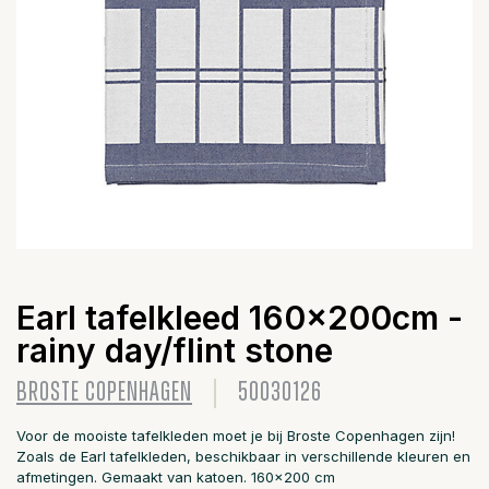
Earl tafelkleed 160x200cm -
rainy day/flint stone
BROSTE COPENHAGEN
50030126
Voor de mooiste tafelkleden moet je bij Broste Copenhagen zijn!
Zoals de Earl tafelkleden, beschikbaar in verschillende kleuren en
afmetingen. Gemaakt van katoen. 160x200 cm