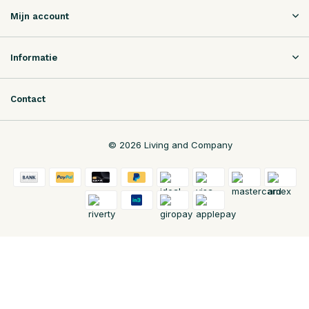
Mijn account
Informatie
Contact
© 2026 Living and Company