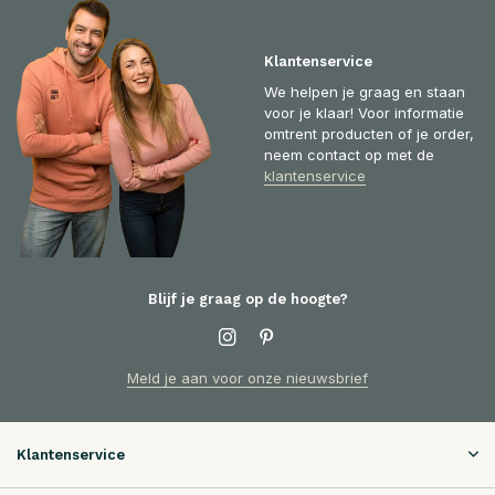
Klantenservice
We helpen je graag en staan
voor je klaar! Voor informatie
omtrent producten of je order,
neem contact op met de
klantenservice
Blijf je graag op de hoogte?
Meld je aan voor onze nieuwsbrief
Klantenservice