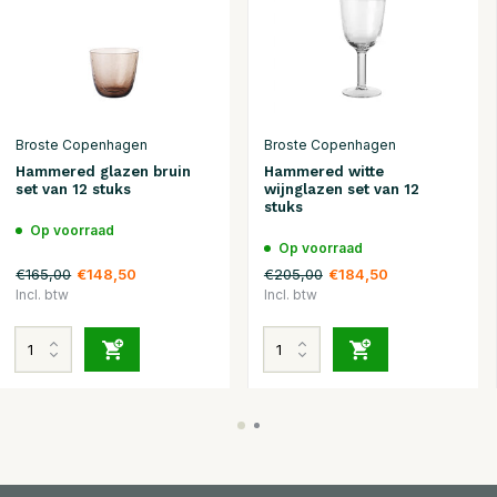
Broste Copenhagen
Broste Copenhagen
Hammered glazen bruin
Hammered witte
set van 12 stuks
wijnglazen set van 12
stuks
Op voorraad
Op voorraad
€165,00
€205,00
€148,50
€184,50
Incl. btw
Incl. btw