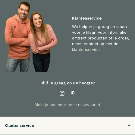
Klantenservice
We helpen je graag en staan
voor je klaar! Voor informatie
omtrent producten of je order,
neem contact op met de
klantenservice
Blijf je graag op de hoogte?
Meld je aan voor onze nieuwsbrief
Klantenservice