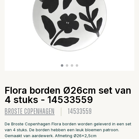
Flora borden Ø26cm set van
4 stuks - 14533559
BROSTE COPENHAGEN
14533559
De Broste Copenhagen Flora borden worden geleverd in een set
van 4 stuks. De borden hebben een leuk bloemen patroon.
Gemaakt van aardewerk. Afmeting Ø26x2,5cm