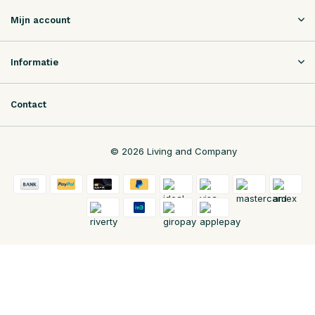
Mijn account
Informatie
Contact
© 2026 Living and Company