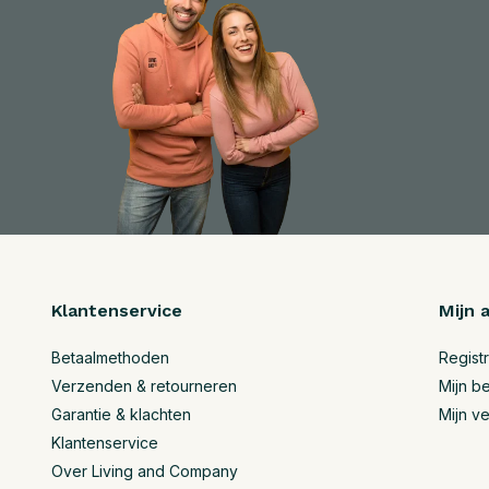
Klantenservice
Mijn 
Betaalmethoden
Regist
Verzenden & retourneren
Mijn be
Garantie & klachten
Mijn ve
Klantenservice
Over Living and Company