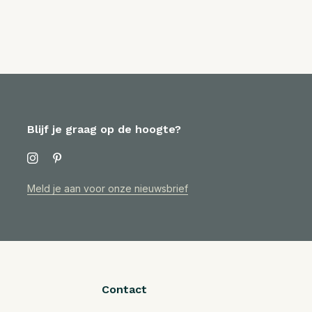
Blijf je graag op de hoogte?
Meld je aan voor onze nieuwsbrief
Contact