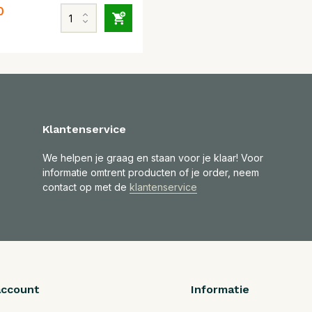
0
Klantenservice
We helpen je graag en staan voor je klaar! Voor
informatie omtrent producten of je order, neem
contact op met de
klantenservice
account
Informatie