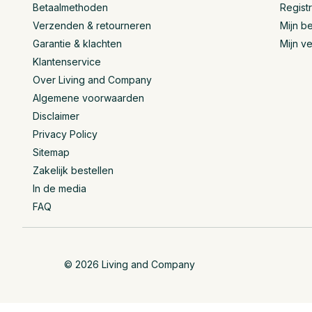
Betaalmethoden
Regist
Verzenden & retourneren
Mijn be
Garantie & klachten
Mijn ve
Klantenservice
Over Living and Company
Algemene voorwaarden
Disclaimer
Privacy Policy
Sitemap
Zakelijk bestellen
In de media
FAQ
© 2026 Living and Company