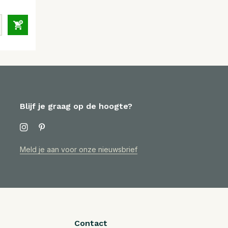
Blijf je graag op de hoogte?
Meld je aan voor onze nieuwsbrief
Contact