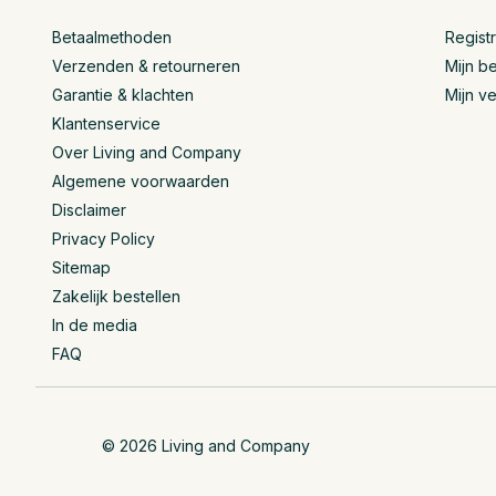
Betaalmethoden
Regist
Verzenden & retourneren
Mijn be
Garantie & klachten
Mijn ve
Klantenservice
Over Living and Company
Algemene voorwaarden
Disclaimer
Privacy Policy
Sitemap
Zakelijk bestellen
In de media
FAQ
© 2026 Living and Company