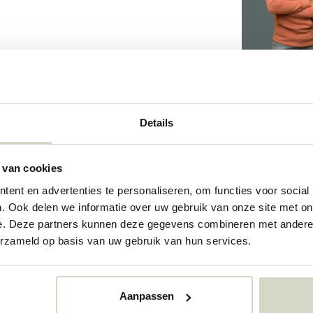
398
Details
88326877
 van cookies
ent en advertenties te personaliseren, om functies voor social
. Ook delen we informatie over uw gebruik van onze site met on
e. Deze partners kunnen deze gegevens combineren met andere i
erzameld op basis van uw gebruik van hun services.
Aanpassen