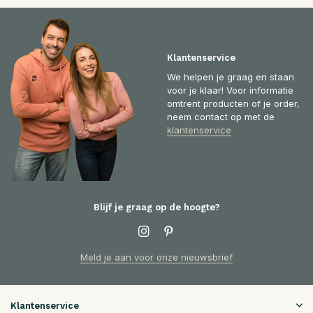
Klantenservice
We helpen je graag en staan
voor je klaar! Voor informatie
omtrent producten of je order,
neem contact op met de
klantenservice
Blijf je graag op de hoogte?
Meld je aan voor onze nieuwsbrief
Klantenservice