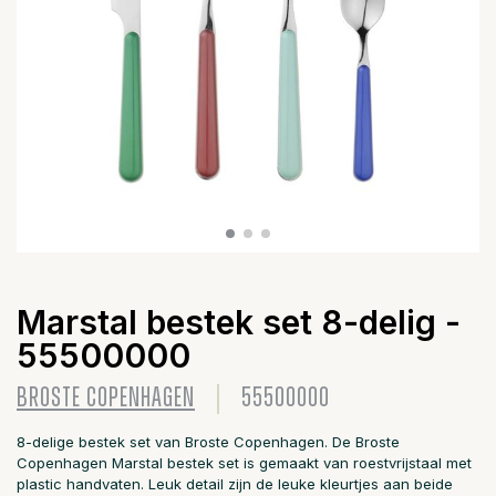
Marstal bestek set 8-delig -
55500000
BROSTE COPENHAGEN
55500000
8-delige bestek set van Broste Copenhagen. De Broste
Copenhagen Marstal bestek set is gemaakt van roestvrijstaal met
plastic handvaten. Leuk detail zijn de leuke kleurtjes aan beide