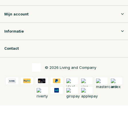
Mijn account
Informatie
Contact
© 2026 Living and Company