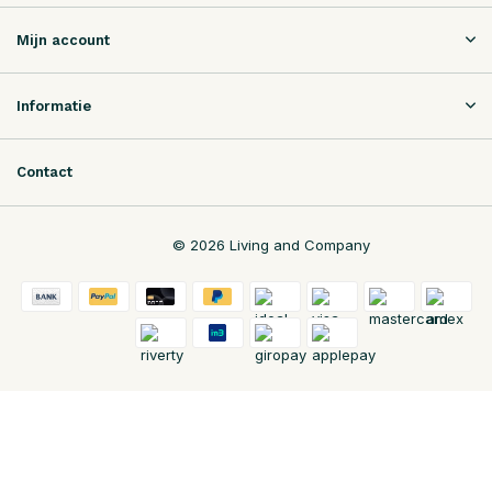
Mijn account
Informatie
Contact
© 2026 Living and Company