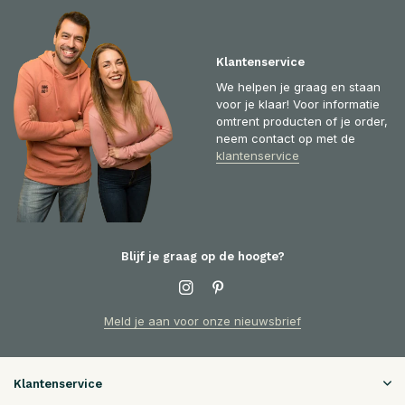
Klantenservice
We helpen je graag en staan
voor je klaar! Voor informatie
omtrent producten of je order,
neem contact op met de
klantenservice
Blijf je graag op de hoogte?
Meld je aan voor onze nieuwsbrief
Klantenservice