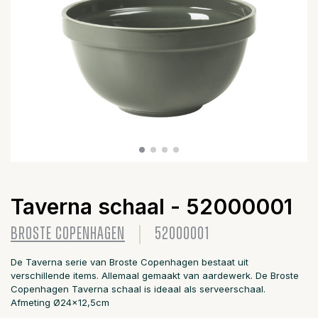
Taverna schaal - 52000001
BROSTE COPENHAGEN
52000001
De Taverna serie van Broste Copenhagen bestaat uit
verschillende items. Allemaal gemaakt van aardewerk. De Broste
Copenhagen Taverna schaal is ideaal als serveerschaal.
Afmeting Ø24x12,5cm