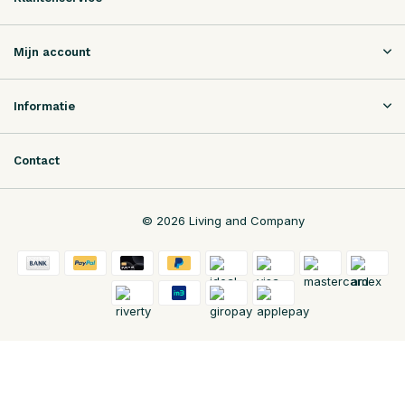
Mijn account
Informatie
Contact
© 2026 Living and Company