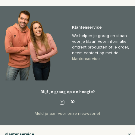
Klantenservice
We helpen je graag en staan
voor je klaar! Voor informatie
omtrent producten of je order,
neem contact op met de
klantenservice
Blijf je graag op de hoogte?
Meld je aan voor onze nieuwsbrief
Klantenservice