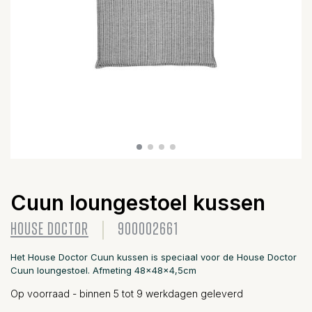
Cuun loungestoel kussen
HOUSE DOCTOR
900002661
Het House Doctor Cuun kussen is speciaal voor de House Doctor
Cuun loungestoel. Afmeting 48x48x4,5cm
Op voorraad - binnen 5 tot 9 werkdagen geleverd