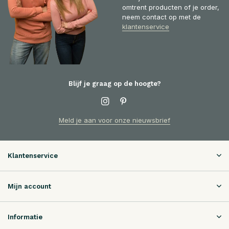
omtrent producten of je order,
neem contact op met de
klantenservice
Blijf je graag op de hoogte?
Meld je aan voor onze nieuwsbrief
Klantenservice
Mijn account
Informatie