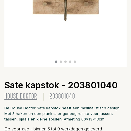
Sate kapstok - 203801040
HOUSE DOCTOR
203801040
De House Doctor Sate kapstok heeft een minimalistisch design.
Met 3 haken en een plank is er genoeg ruimte voor jassen,
tassen, sjaals en kleine spullen. Afmeting 60x13x13cm
Op voorraad - binnen 5 tot 9 werkdagen geleverd