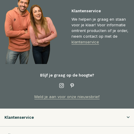
Klantenservice
We helpen je graag en staan
voor je klaar! Voor informatie
omtrent producten of je order,
neem contact op met de
klantenservice
Blijf je graag op de hoogte?
Meld je aan voor onze nieuwsbrief
Klantenservice