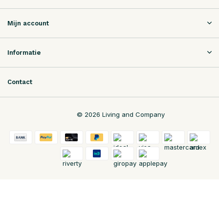
Mijn account
Informatie
Contact
© 2026 Living and Company