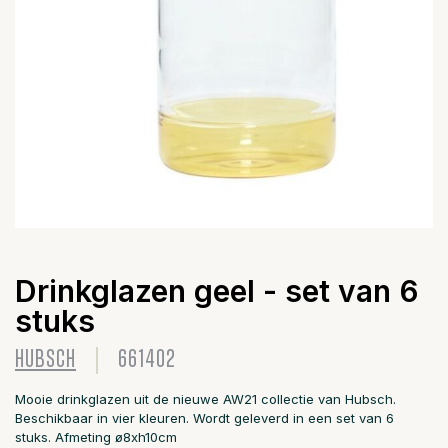
Drinkglazen geel - set van 6
stuks
HUBSCH
661402
Mooie drinkglazen uit de nieuwe AW21 collectie van Hubsch.
Beschikbaar in vier kleuren. Wordt geleverd in een set van 6
stuks. Afmeting ø8xh10cm