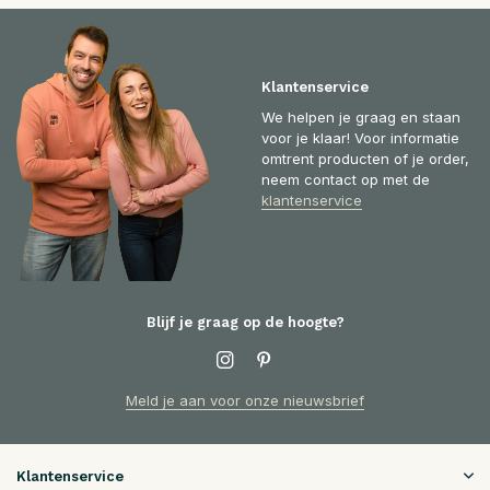
Klantenservice
We helpen je graag en staan
voor je klaar! Voor informatie
omtrent producten of je order,
neem contact op met de
klantenservice
Blijf je graag op de hoogte?
Meld je aan voor onze nieuwsbrief
Klantenservice