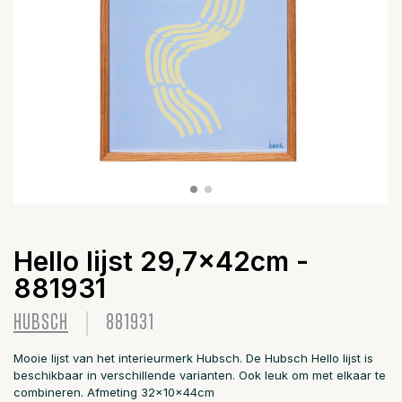
Hello lijst 29,7x42cm -
881931
HUBSCH
881931
Mooie lijst van het interieurmerk Hubsch. De Hubsch Hello lijst is
beschikbaar in verschillende varianten. Ook leuk om met elkaar te
combineren. Afmeting 32x10x44cm