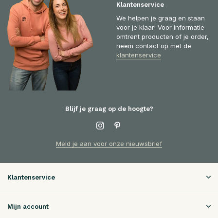
Klantenservice
We helpen je graag en staan
voor je klaar! Voor informatie
omtrent producten of je order,
neem contact op met de
klantenservice
Blijf je graag op de hoogte?
Meld je aan voor onze nieuwsbrief
Klantenservice
Mijn account